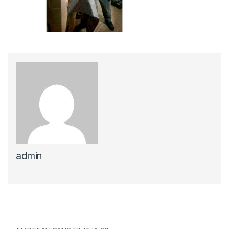
admin