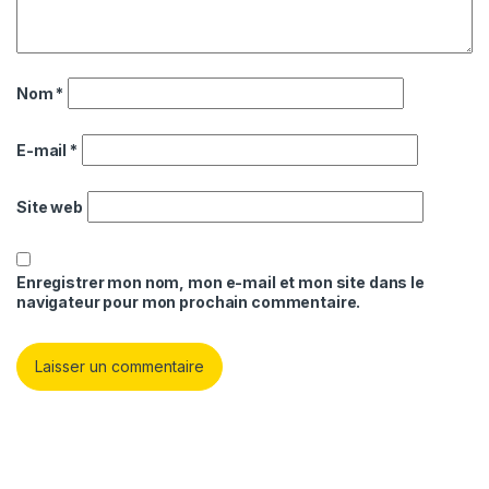
Nom
*
E-mail
*
Site web
Enregistrer mon nom, mon e-mail et mon site dans le
navigateur pour mon prochain commentaire.