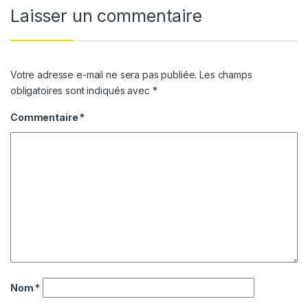
Laisser un commentaire
Votre adresse e-mail ne sera pas publiée.
Les champs
obligatoires sont indiqués avec
*
Commentaire
*
Nom
*