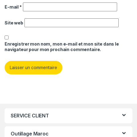
E-mail
*
Site web
Enregistrer mon nom, mon e-mail et mon site dans le
navigateur pour mon prochain commentaire.
SERVICE CLIENT
Outillage Maroc