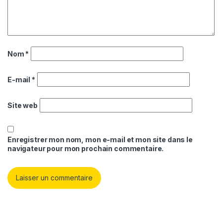
Nom
*
E-mail
*
Site web
Enregistrer mon nom, mon e-mail et mon site dans le
navigateur pour mon prochain commentaire.