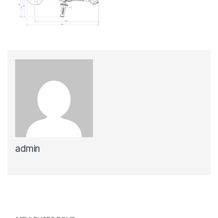
admin