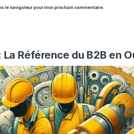
ns le navigateur pour mon prochain commentaire.
: La Référence du B2B en O