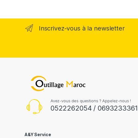
Inscrivez-vous à la newsletter
Avez-vous des questions ? Appelez-nous !
0522262054 / 0693233361
A&Y Service