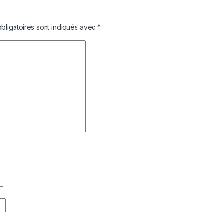
bligatoires sont indiqués avec
*