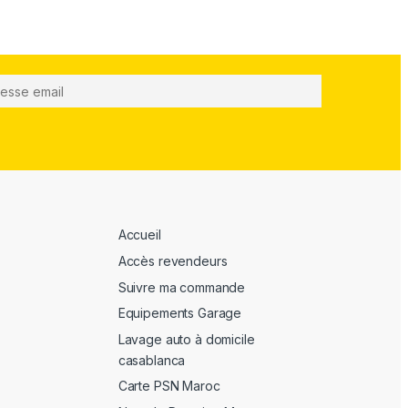
Accueil
Accès revendeurs
Suivre ma commande
Equipements Garage
Lavage auto à domicile
casablanca
Carte PSN Maroc