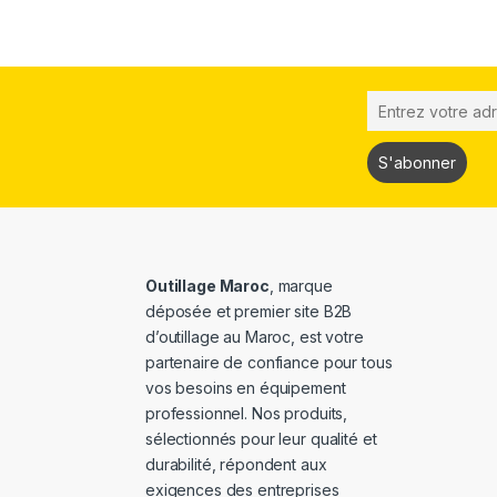
Outillage Maroc
, marque
déposée et premier site B2B
d’outillage au Maroc, est votre
partenaire de confiance pour tous
vos besoins en équipement
professionnel. Nos produits,
sélectionnés pour leur qualité et
durabilité, répondent aux
exigences des entreprises