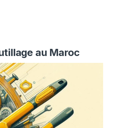
utillage au Maroc