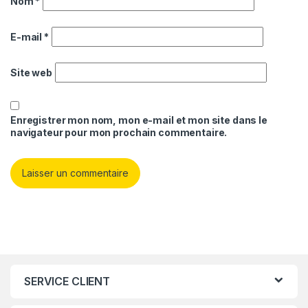
Nom
*
E-mail
*
Site web
Enregistrer mon nom, mon e-mail et mon site dans le
navigateur pour mon prochain commentaire.
SERVICE CLIENT