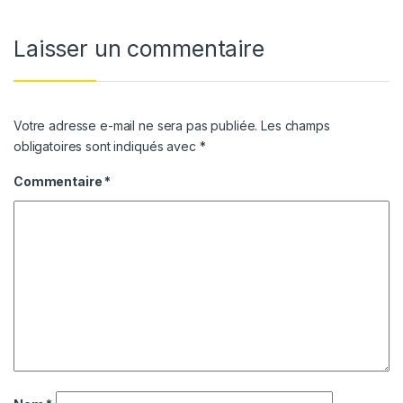
Laisser un commentaire
Votre adresse e-mail ne sera pas publiée.
Les champs
obligatoires sont indiqués avec
*
Commentaire
*