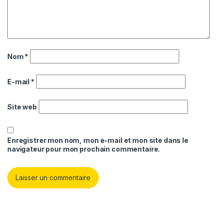
Nom
*
E-mail
*
Site web
Enregistrer mon nom, mon e-mail et mon site dans le
navigateur pour mon prochain commentaire.