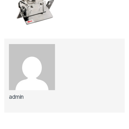
admin