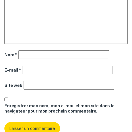
Nom
*
E-mail
*
Site web
Enregistrer mon nom, mon e-mail et mon site dans le
navigateur pour mon prochain commentaire.