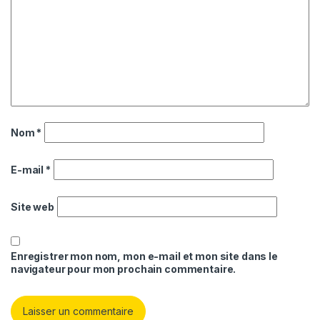
Nom
*
E-mail
*
Site web
Enregistrer mon nom, mon e-mail et mon site dans le
navigateur pour mon prochain commentaire.