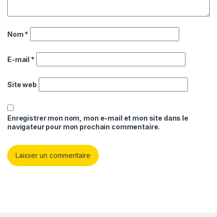
Nom
*
E-mail
*
Site web
Enregistrer mon nom, mon e-mail et mon site dans le
navigateur pour mon prochain commentaire.