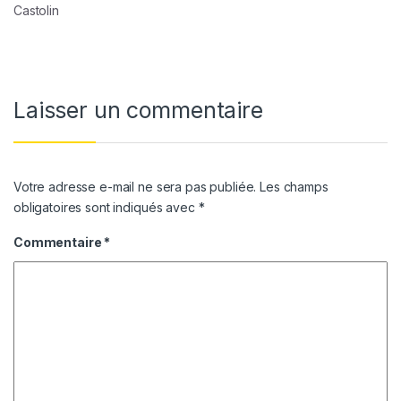
Castolin
Laisser un commentaire
Votre adresse e-mail ne sera pas publiée.
Les champs
obligatoires sont indiqués avec
*
Commentaire
*