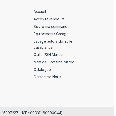
Accueil
Accès revendeurs
Suivre ma commande
Equipements Garage
Lavage auto à domicile
casablanca
Carte PSN Maroc
Nom de Domaine Maroc
Catalogue
Contactez-Nous
F: 15297227 - ICE : 000311160000044)