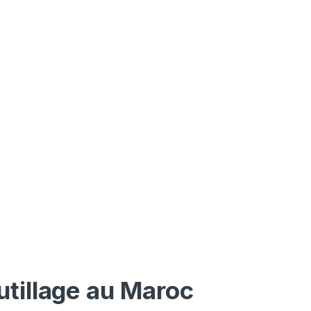
utillage au Maroc