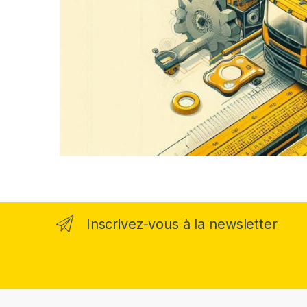
Inscrivez-vous à la newsletter