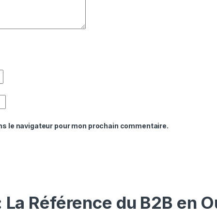
ns le navigateur pour mon prochain commentaire.
: La Référence du B2B en O