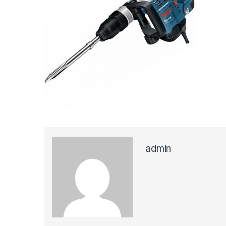
admin