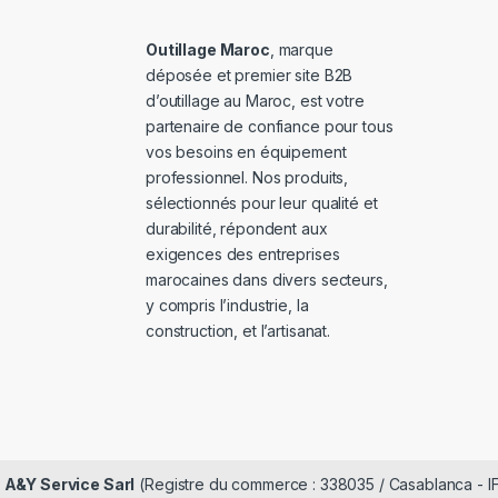
Outillage Maroc
, marque
déposée et premier site B2B
d’outillage au Maroc, est votre
partenaire de confiance pour tous
vos besoins en équipement
professionnel. Nos produits,
sélectionnés pour leur qualité et
durabilité, répondent aux
exigences des entreprises
marocaines dans divers secteurs,
y compris l’industrie, la
construction, et l’artisanat.
é
A&Y Service Sarl
(Registre du commerce : 338035 / Casablanca - I