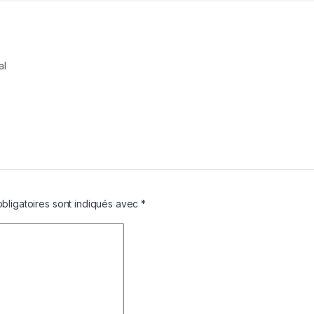
al
bligatoires sont indiqués avec
*