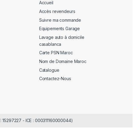
Accueil
Accès revendeurs
Suivre ma commande
Equipements Garage
Lavage auto à domicile
casablanca
Carte PSN Maroc
Nom de Domaine Maroc
Catalogue
Contactez-Nous
F: 15297227 - ICE : 000311160000044)