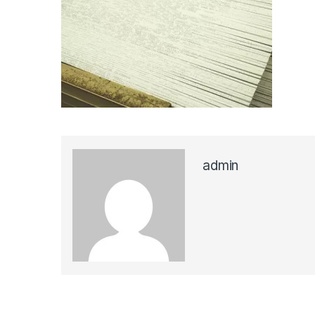
admin