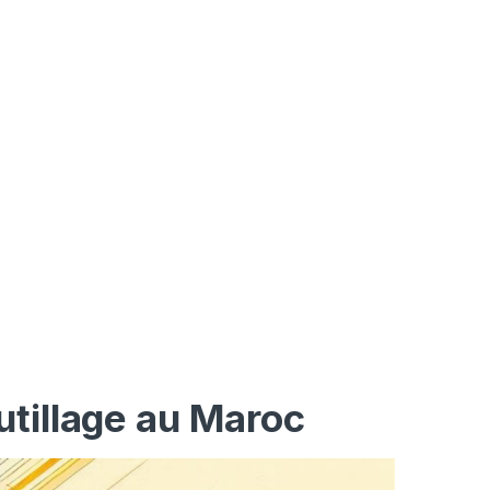
utillage au Maroc