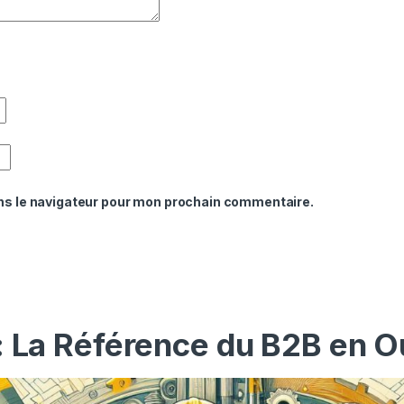
ns le navigateur pour mon prochain commentaire.
: La Référence du B2B en O