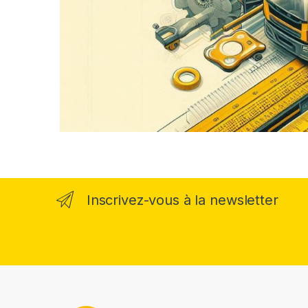
Inscrivez-vous à la newsletter