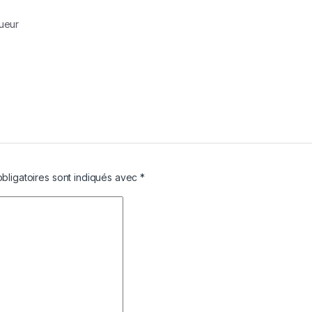
ueur
bligatoires sont indiqués avec
*