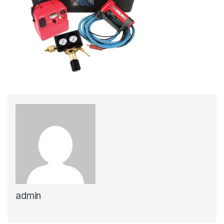
admin