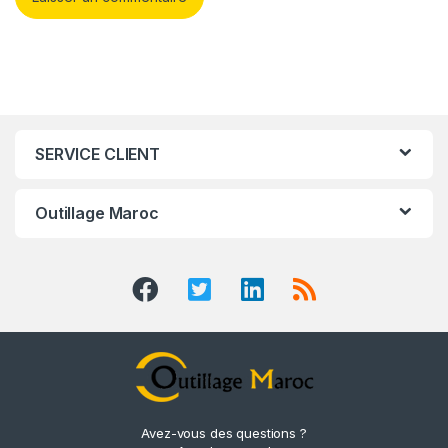
SERVICE CLIENT
Outillage Maroc
Avez-vous des questions ?