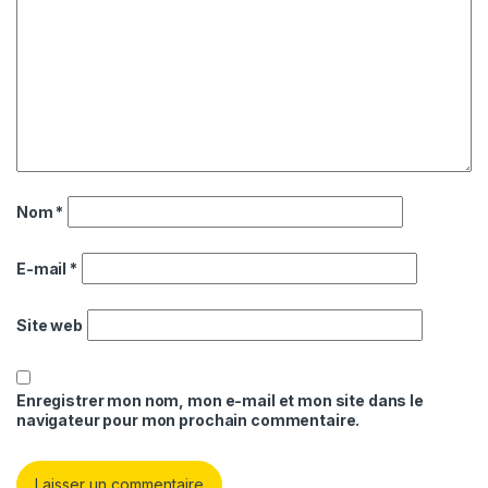
Nom
*
E-mail
*
Site web
Enregistrer mon nom, mon e-mail et mon site dans le
navigateur pour mon prochain commentaire.