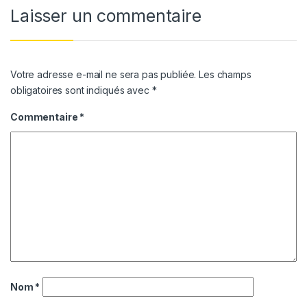
Laisser un commentaire
Votre adresse e-mail ne sera pas publiée.
Les champs
obligatoires sont indiqués avec
*
Commentaire
*
Nom
*