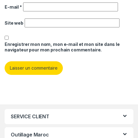
E-mail
*
Site web
Enregistrer mon nom, mon e-mail et mon site dans le
navigateur pour mon prochain commentaire.
SERVICE CLIENT
Outillage Maroc