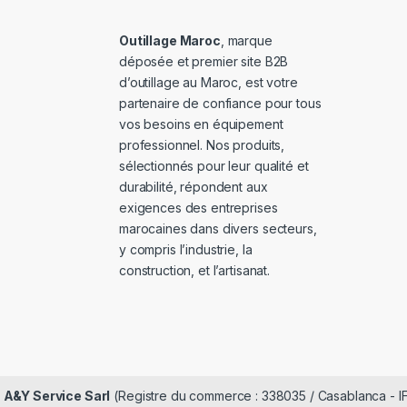
Outillage Maroc
, marque
déposée et premier site B2B
d’outillage au Maroc, est votre
partenaire de confiance pour tous
vos besoins en équipement
professionnel. Nos produits,
sélectionnés pour leur qualité et
durabilité, répondent aux
exigences des entreprises
marocaines dans divers secteurs,
y compris l’industrie, la
construction, et l’artisanat.
é
A&Y Service Sarl
(Registre du commerce : 338035 / Casablanca - I