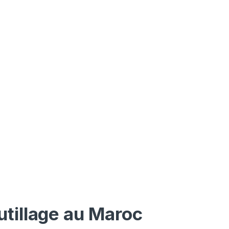
utillage au Maroc