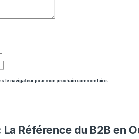
ns le navigateur pour mon prochain commentaire.
: La Référence du B2B en O