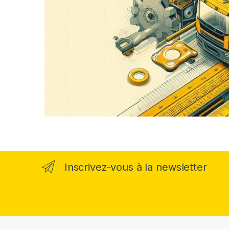
Inscrivez-vous à la newsletter