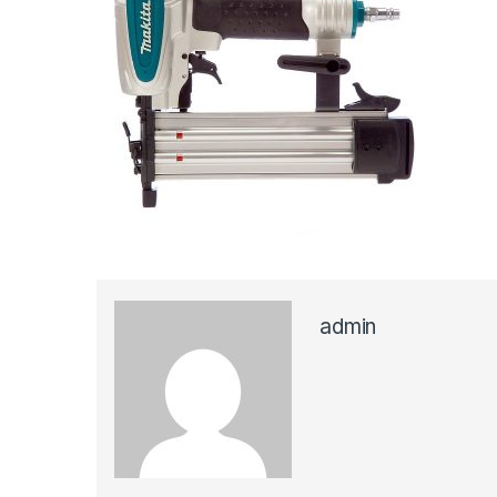
admin