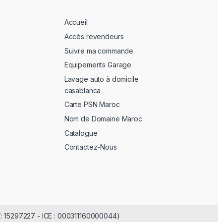
Accueil
Accès revendeurs
Suivre ma commande
Equipements Garage
Lavage auto à domicile
casablanca
Carte PSN Maroc
Nom de Domaine Maroc
Catalogue
Contactez-Nous
F: 15297227 - ICE : 000311160000044)