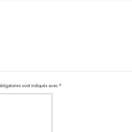
m
bligatoires sont indiqués avec
*