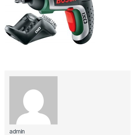
admin