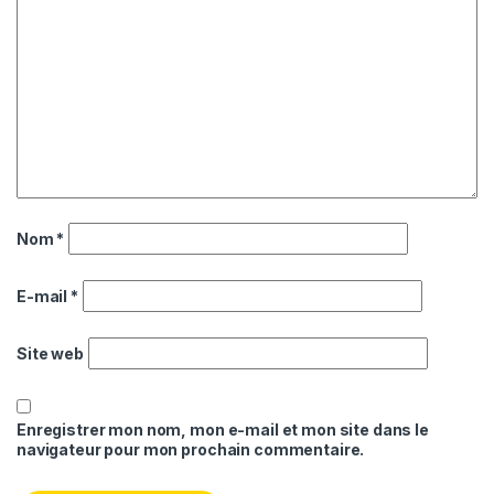
Nom
*
E-mail
*
Site web
Enregistrer mon nom, mon e-mail et mon site dans le
navigateur pour mon prochain commentaire.