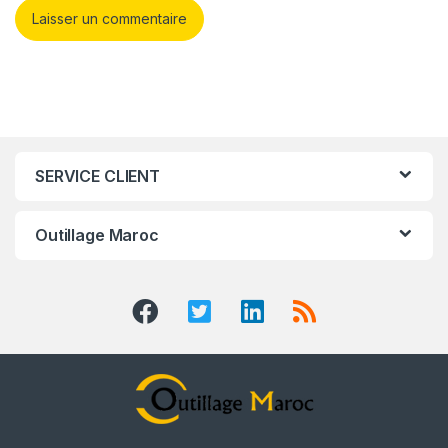
SERVICE CLIENT
Outillage Maroc