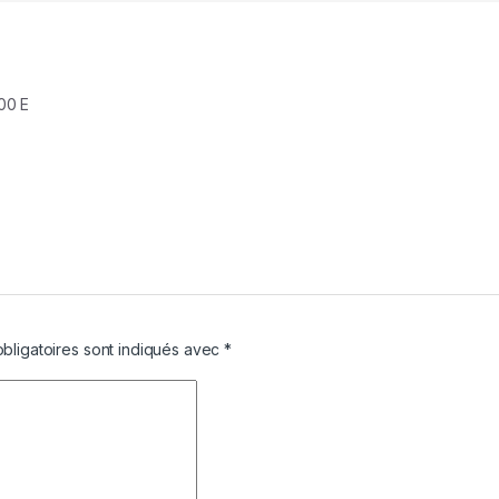
00 E
bligatoires sont indiqués avec
*