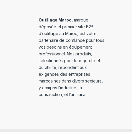
Outillage Maroc
, marque
déposée et premier site B2B
d’outillage au Maroc, est votre
partenaire de confiance pour tous
vos besoins en équipement
professionnel. Nos produits,
sélectionnés pour leur qualité et
durabilité, répondent aux
exigences des entreprises
marocaines dans divers secteurs,
y compris l’industrie, la
construction, et l’artisanat.