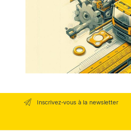
Inscrivez-vous à la newsletter