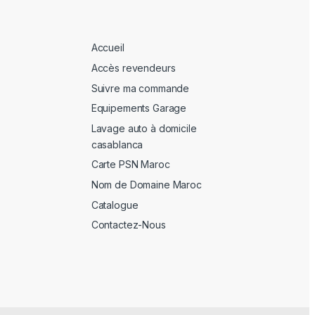
Accueil
Accès revendeurs
Suivre ma commande
Equipements Garage
Lavage auto à domicile
casablanca
Carte PSN Maroc
Nom de Domaine Maroc
Catalogue
Contactez-Nous