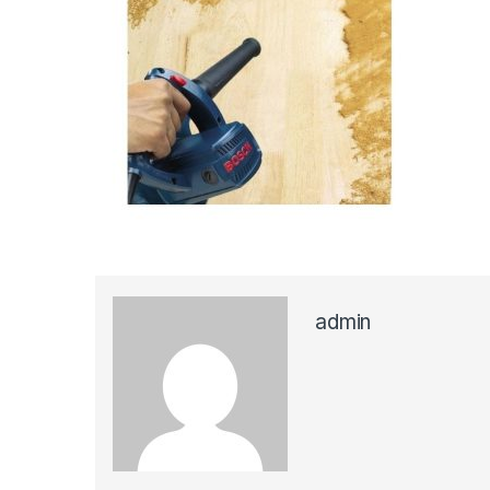
admin