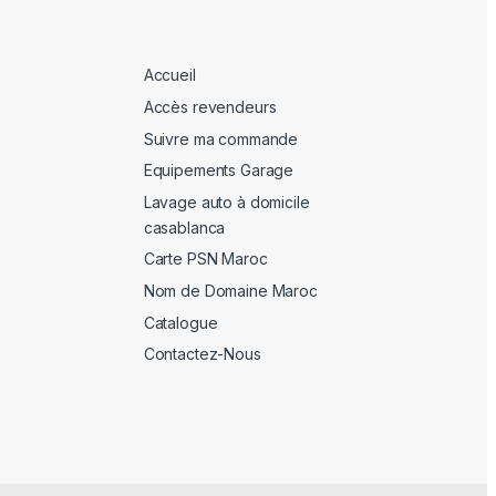
Accueil
Accès revendeurs
Suivre ma commande
Equipements Garage
Lavage auto à domicile
casablanca
Carte PSN Maroc
Nom de Domaine Maroc
Catalogue
Contactez-Nous