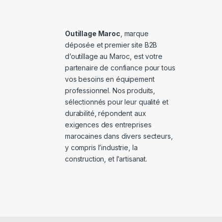
Outillage Maroc
, marque
déposée et premier site B2B
d’outillage au Maroc, est votre
partenaire de confiance pour tous
vos besoins en équipement
professionnel. Nos produits,
sélectionnés pour leur qualité et
durabilité, répondent aux
exigences des entreprises
marocaines dans divers secteurs,
y compris l’industrie, la
construction, et l’artisanat.