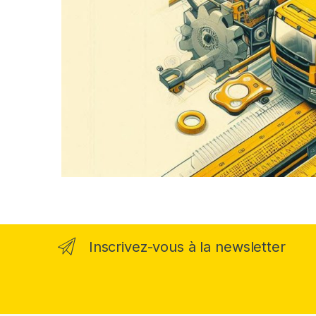
Inscrivez-vous à la newsletter