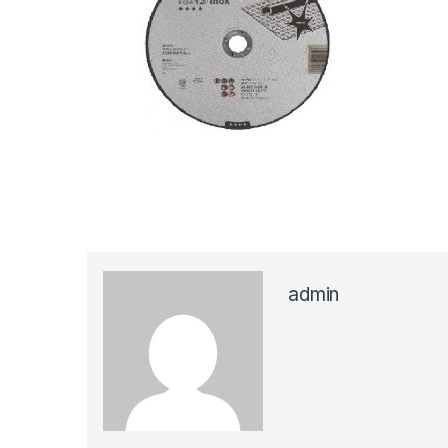
admin