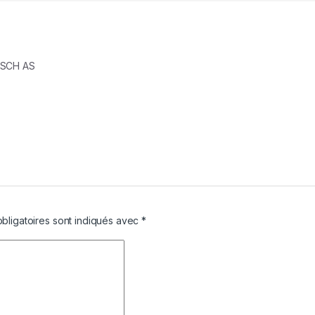
BOSCH AS
bligatoires sont indiqués avec
*