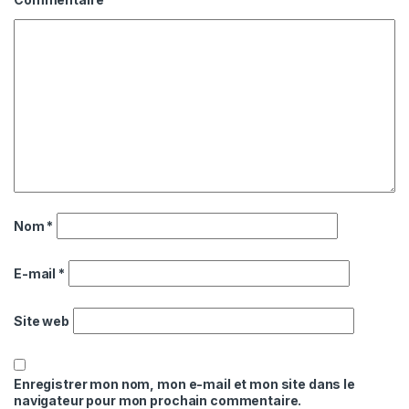
Nom
*
E-mail
*
Site web
Enregistrer mon nom, mon e-mail et mon site dans le
navigateur pour mon prochain commentaire.