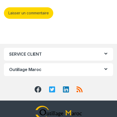
SERVICE CLIENT
Outillage Maroc