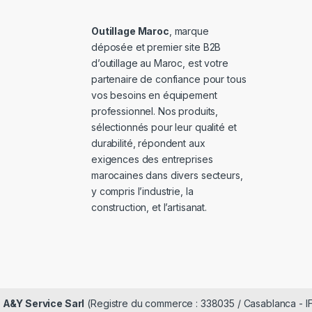
Outillage Maroc
, marque
déposée et premier site B2B
d’outillage au Maroc, est votre
partenaire de confiance pour tous
vos besoins en équipement
professionnel. Nos produits,
sélectionnés pour leur qualité et
durabilité, répondent aux
exigences des entreprises
marocaines dans divers secteurs,
y compris l’industrie, la
construction, et l’artisanat.
é
A&Y Service Sarl
(Registre du commerce : 338035 / Casablanca - I