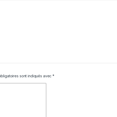
bligatoires sont indiqués avec
*