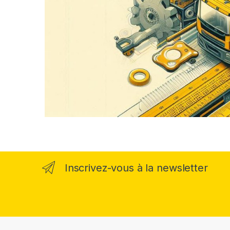
Inscrivez-vous à la newsletter