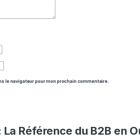
ns le navigateur pour mon prochain commentaire.
: La Référence du B2B en O