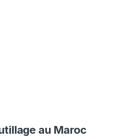
utillage au Maroc