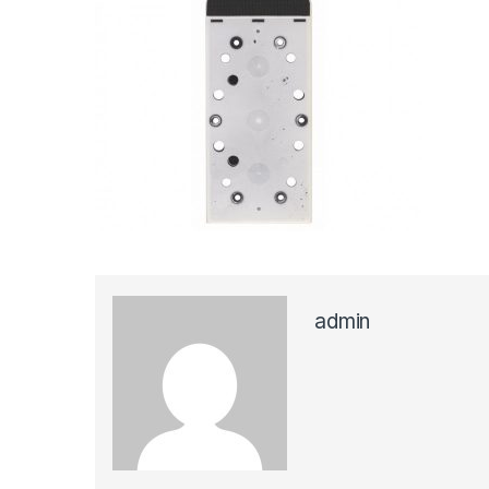
admin