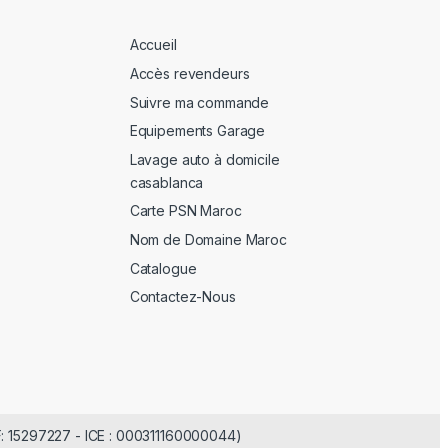
Accueil
Accès revendeurs
Suivre ma commande
Equipements Garage
Lavage auto à domicile
casablanca
Carte PSN Maroc
Nom de Domaine Maroc
Catalogue
Contactez-Nous
F: 15297227 - ICE : 000311160000044)