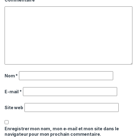
Nom
*
E-mail
*
Site web
Enregistrer mon nom, mon e-mail et mon site dans le
navigateur pour mon prochain commentaire.