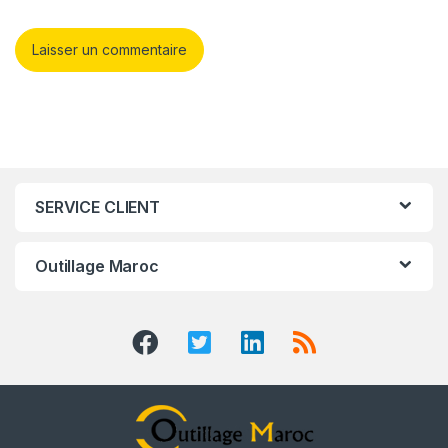
SERVICE CLIENT
Outillage Maroc