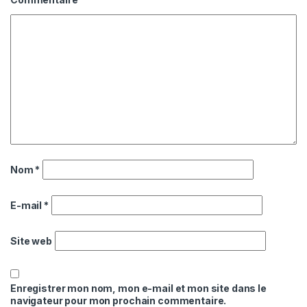
Nom
*
E-mail
*
Site web
Enregistrer mon nom, mon e-mail et mon site dans le
navigateur pour mon prochain commentaire.