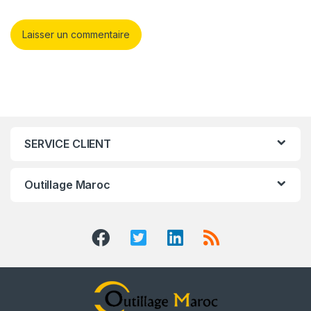
SERVICE CLIENT
Outillage Maroc