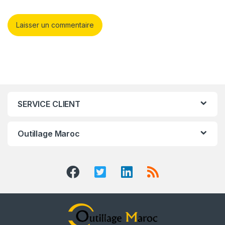
SERVICE CLIENT
Outillage Maroc