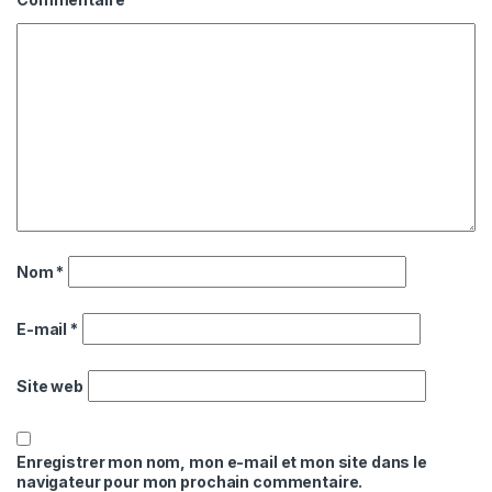
Nom
*
E-mail
*
Site web
Enregistrer mon nom, mon e-mail et mon site dans le
navigateur pour mon prochain commentaire.