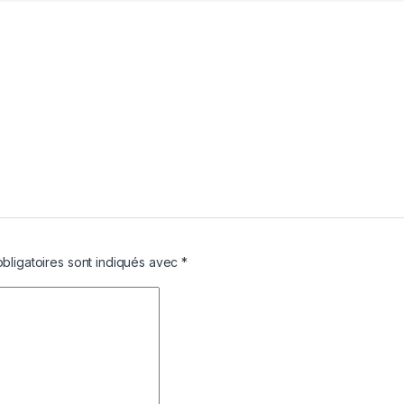
bligatoires sont indiqués avec
*