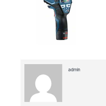
admin