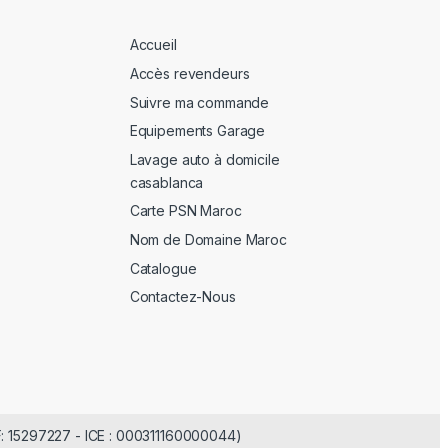
Accueil
Accès revendeurs
Suivre ma commande
Equipements Garage
Lavage auto à domicile
casablanca
Carte PSN Maroc
Nom de Domaine Maroc
Catalogue
Contactez-Nous
F: 15297227 - ICE : 000311160000044)