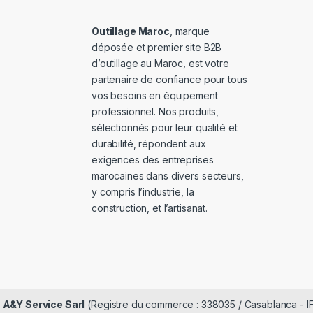
Outillage Maroc
, marque
déposée et premier site B2B
d’outillage au Maroc, est votre
partenaire de confiance pour tous
vos besoins en équipement
professionnel. Nos produits,
sélectionnés pour leur qualité et
durabilité, répondent aux
exigences des entreprises
marocaines dans divers secteurs,
y compris l’industrie, la
construction, et l’artisanat.
é
A&Y Service Sarl
(Registre du commerce : 338035 / Casablanca - I