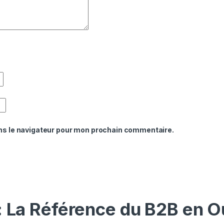
ns le navigateur pour mon prochain commentaire.
: La Référence du B2B en O