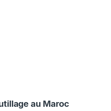
utillage au Maroc