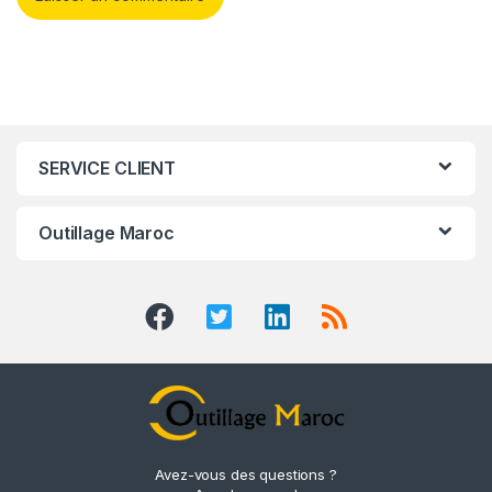
SERVICE CLIENT
Outillage Maroc
Avez-vous des questions ?