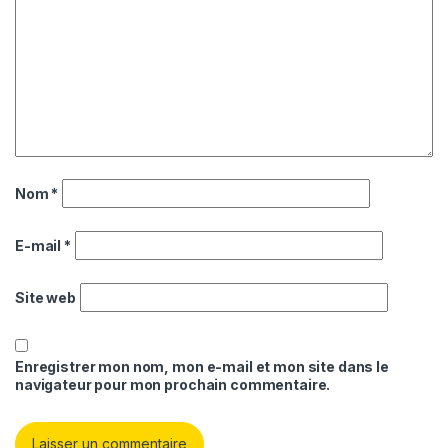
Nom
*
E-mail
*
Site web
Enregistrer mon nom, mon e-mail et mon site dans le
navigateur pour mon prochain commentaire.