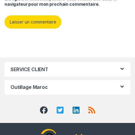
navigateur pour mon prochain commentaire.
SERVICE CLIENT
Outillage Maroc