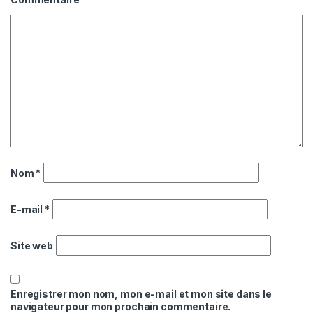
Nom
*
E-mail
*
Site web
Enregistrer mon nom, mon e-mail et mon site dans le
navigateur pour mon prochain commentaire.