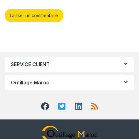
SERVICE CLIENT
Outillage Maroc