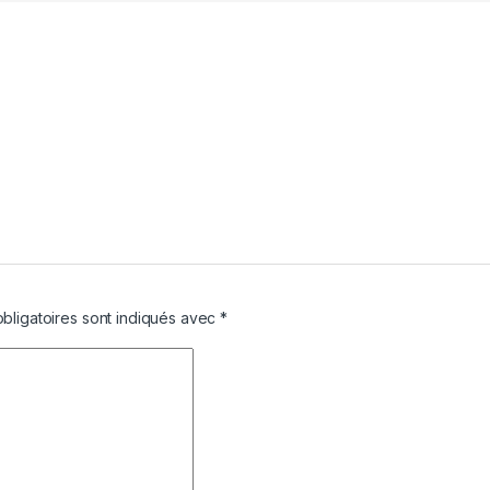
bligatoires sont indiqués avec
*