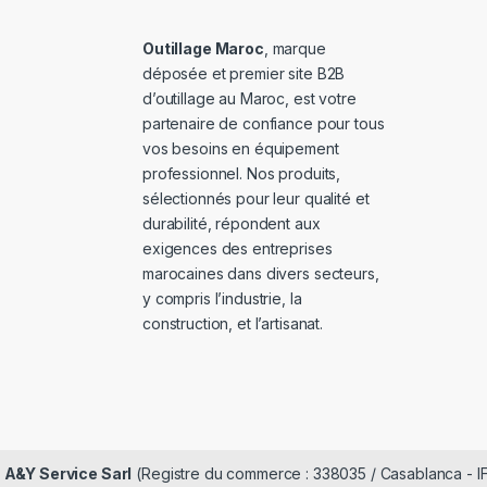
Outillage Maroc
, marque
déposée et premier site B2B
d’outillage au Maroc, est votre
partenaire de confiance pour tous
vos besoins en équipement
professionnel. Nos produits,
sélectionnés pour leur qualité et
durabilité, répondent aux
exigences des entreprises
marocaines dans divers secteurs,
y compris l’industrie, la
construction, et l’artisanat.
é
A&Y Service Sarl
(Registre du commerce : 338035 / Casablanca - I