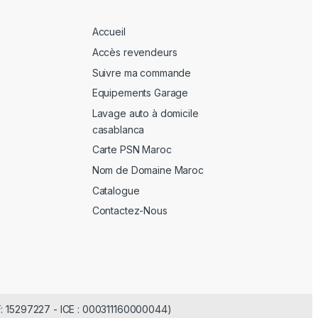
Accueil
Accès revendeurs
Suivre ma commande
Equipements Garage
Lavage auto à domicile
casablanca
Carte PSN Maroc
Nom de Domaine Maroc
Catalogue
Contactez-Nous
F: 15297227 - ICE : 000311160000044)