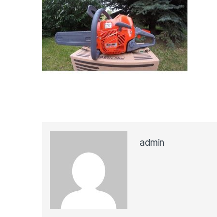
admin