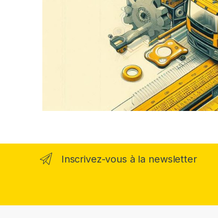
Inscrivez-vous à la newsletter