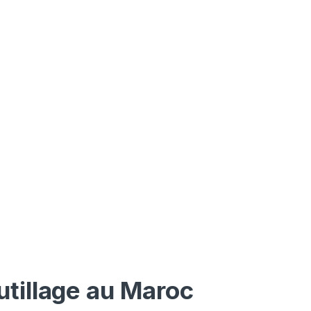
utillage au Maroc