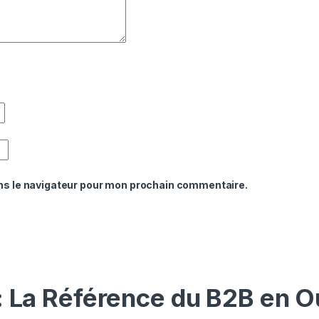
ns le navigateur pour mon prochain commentaire.
: La Référence du B2B en O