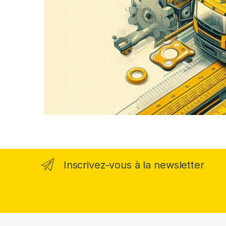
Inscrivez-vous à la newsletter