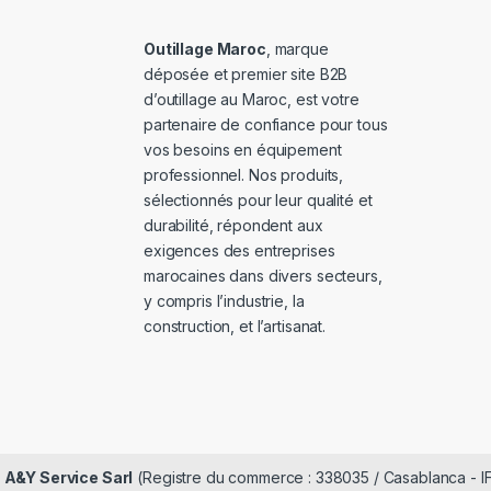
Outillage Maroc
, marque
déposée et premier site B2B
d’outillage au Maroc, est votre
partenaire de confiance pour tous
vos besoins en équipement
professionnel. Nos produits,
sélectionnés pour leur qualité et
durabilité, répondent aux
exigences des entreprises
marocaines dans divers secteurs,
y compris l’industrie, la
construction, et l’artisanat.
é
A&Y Service Sarl
(Registre du commerce : 338035 / Casablanca - I