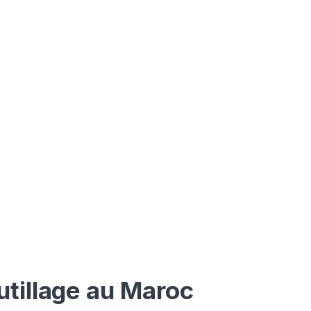
utillage au Maroc