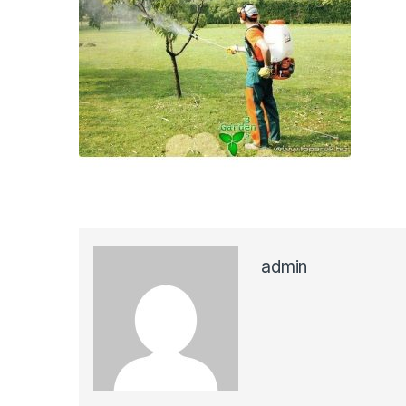
admin