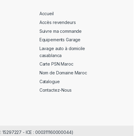
Accueil
Accès revendeurs
Suivre ma commande
Equipements Garage
Lavage auto à domicile
casablanca
Carte PSN Maroc
Nom de Domaine Maroc
Catalogue
Contactez-Nous
F: 15297227 - ICE : 000311160000044)