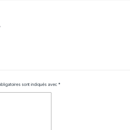
P
bligatoires sont indiqués avec
*