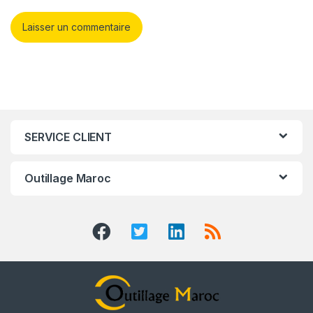
SERVICE CLIENT
Outillage Maroc