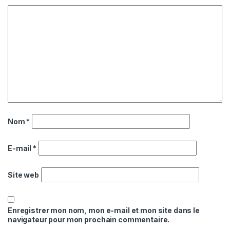
Nom
*
E-mail
*
Site web
Enregistrer mon nom, mon e-mail et mon site dans le
navigateur pour mon prochain commentaire.