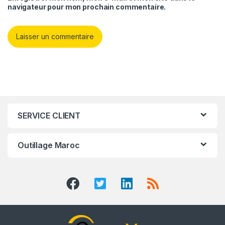
navigateur pour mon prochain commentaire.
SERVICE CLIENT
Outillage Maroc