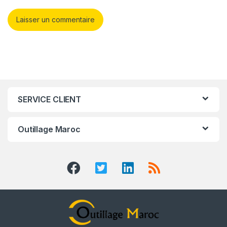
SERVICE CLIENT
Outillage Maroc