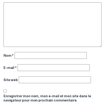
Nom
*
E-mail
*
Site web
Enregistrer mon nom, mon e-mail et mon site dans le
navigateur pour mon prochain commentaire.