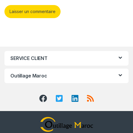
SERVICE CLIENT
Outillage Maroc