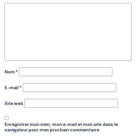
Nom
*
E-mail
*
Site web
Enregistrer mon nom, mon e-mail et mon site dans le
navigateur pour mon prochain commentaire.