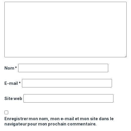
Nom
*
E-mail
*
Site web
Enregistrer mon nom, mon e-mail et mon site dans le
navigateur pour mon prochain commentaire.