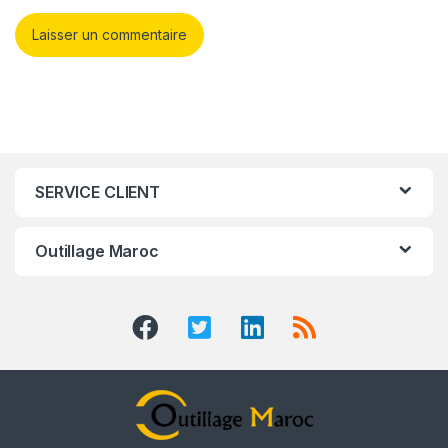
SERVICE CLIENT
Outillage Maroc