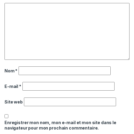
Nom
*
E-mail
*
Site web
Enregistrer mon nom, mon e-mail et mon site dans le
navigateur pour mon prochain commentaire.