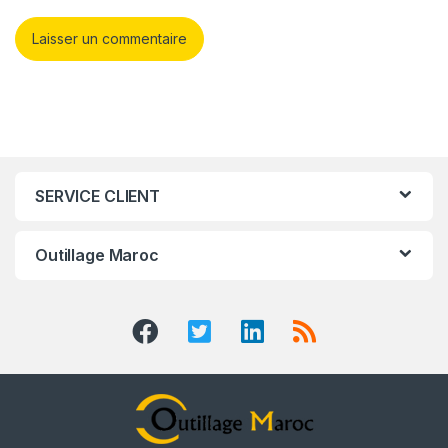
SERVICE CLIENT
Outillage Maroc