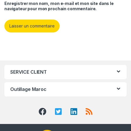
Enregistrer mon nom, mon e-mail et mon site dans le
navigateur pour mon prochain commentaire.
SERVICE CLIENT
Outillage Maroc