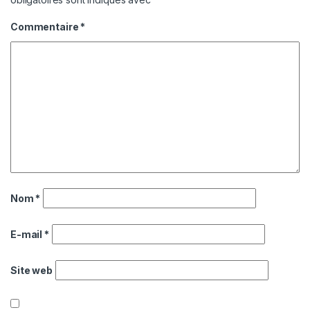
Commentaire
*
Nom
*
E-mail
*
Site web