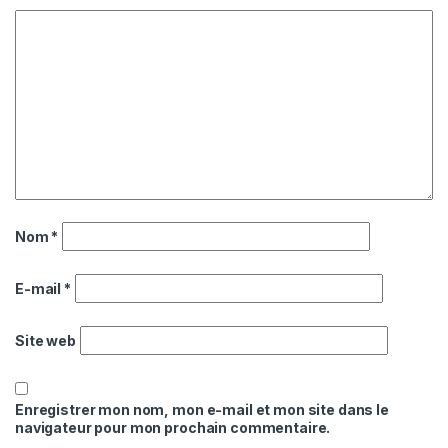
Nom
*
E-mail
*
Site web
Enregistrer mon nom, mon e-mail et mon site dans le
navigateur pour mon prochain commentaire.