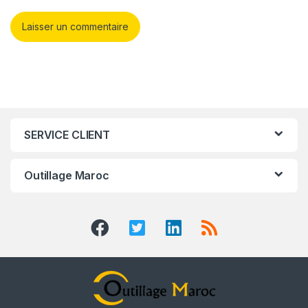
SERVICE CLIENT
Outillage Maroc