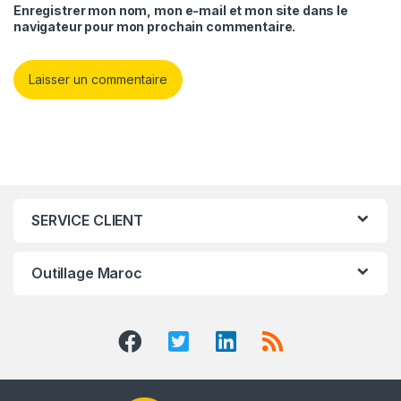
Enregistrer mon nom, mon e-mail et mon site dans le
navigateur pour mon prochain commentaire.
SERVICE CLIENT
Outillage Maroc