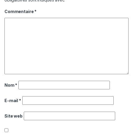
Commentaire
*
Nom
*
E-mail
*
Site web