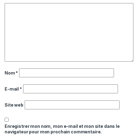
Nom
*
E-mail
*
Site web
Enregistrer mon nom, mon e-mail et mon site dans le
navigateur pour mon prochain commentaire.