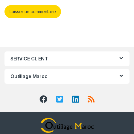
SERVICE CLIENT
Outillage Maroc