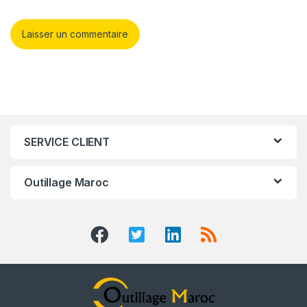
SERVICE CLIENT
Outillage Maroc