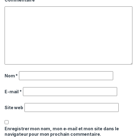
Nom
*
E-mail
*
Site web
Enregistrer mon nom, mon e-mail et mon site dans le
navigateur pour mon prochain commentaire.