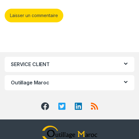
SERVICE CLIENT
Outillage Maroc