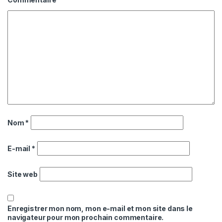
Nom
*
E-mail
*
Site web
Enregistrer mon nom, mon e-mail et mon site dans le
navigateur pour mon prochain commentaire.