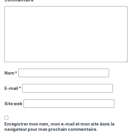
Nom
*
E-mail
*
Site web
Enregistrer mon nom, mon e-mail et mon site dans le
navigateur pour mon prochain commentaire.