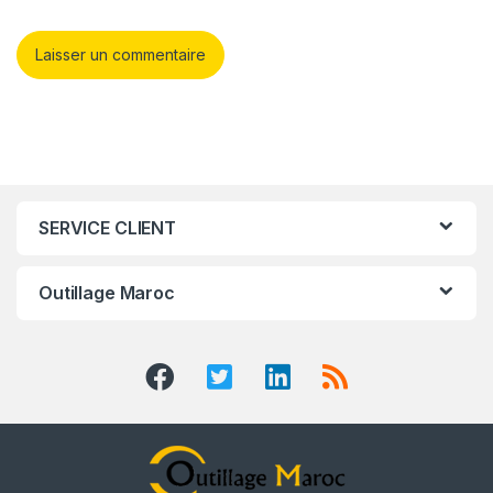
SERVICE CLIENT
Outillage Maroc