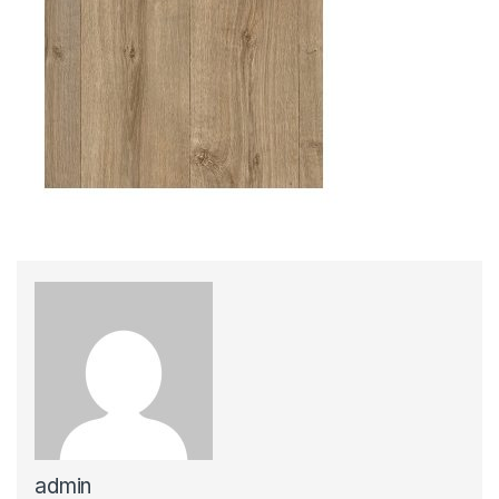
admin