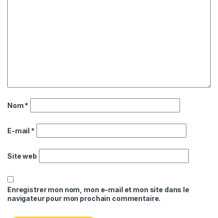
Nom
*
E-mail
*
Site web
Enregistrer mon nom, mon e-mail et mon site dans le
navigateur pour mon prochain commentaire.