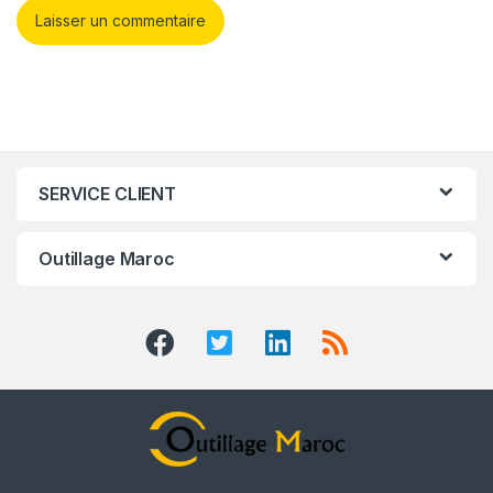
SERVICE CLIENT
Outillage Maroc