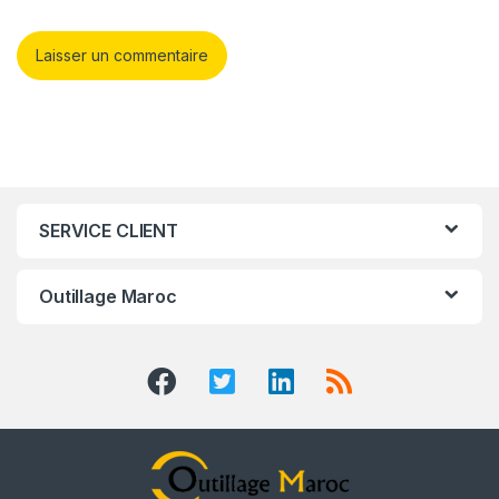
SERVICE CLIENT
Outillage Maroc