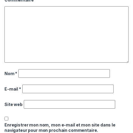
Nom
*
E-mail
*
Site web
Enregistrer mon nom, mon e-mail et mon site dans le
navigateur pour mon prochain commentaire.