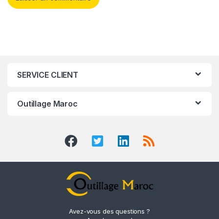
SERVICE CLIENT
Outillage Maroc
Avez-vous des questions ?