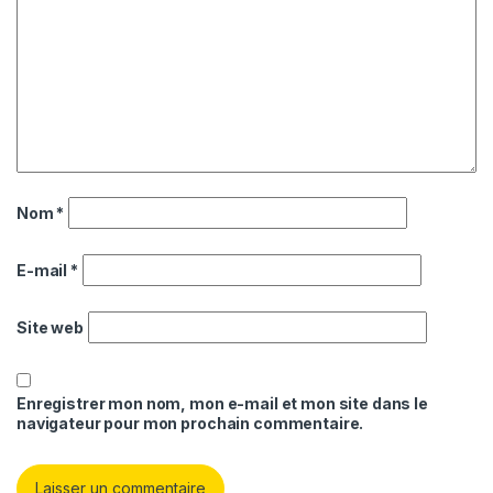
Nom
*
E-mail
*
Site web
Enregistrer mon nom, mon e-mail et mon site dans le
navigateur pour mon prochain commentaire.