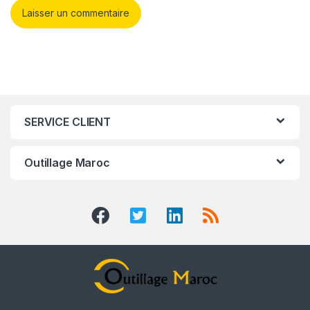
SERVICE CLIENT
Outillage Maroc