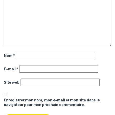
Nom
*
E-mail
*
Site web
Enregistrer mon nom, mon e-mail et mon site dans le
navigateur pour mon prochain commentaire.