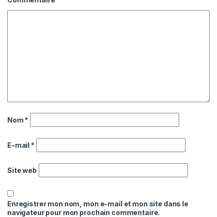
Nom
*
E-mail
*
Site web
Enregistrer mon nom, mon e-mail et mon site dans le
navigateur pour mon prochain commentaire.