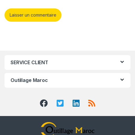
SERVICE CLIENT
Outillage Maroc