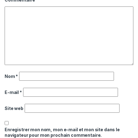
Nom
*
E-mail
*
Site web
Enregistrer mon nom, mon e-mail et mon site dans le
navigateur pour mon prochain commentaire.