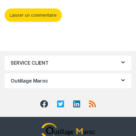
SERVICE CLIENT
Outillage Maroc