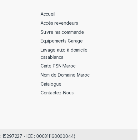
Accueil
Accès revendeurs
Suivre ma commande
Equipements Garage
Lavage auto à domicile
casablanca
Carte PSN Maroc
Nom de Domaine Maroc
Catalogue
Contactez-Nous
F: 15297227 - ICE : 000311160000044)