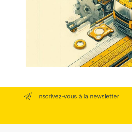
Inscrivez-vous à la newsletter