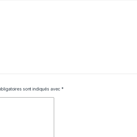
bligatoires sont indiqués avec
*