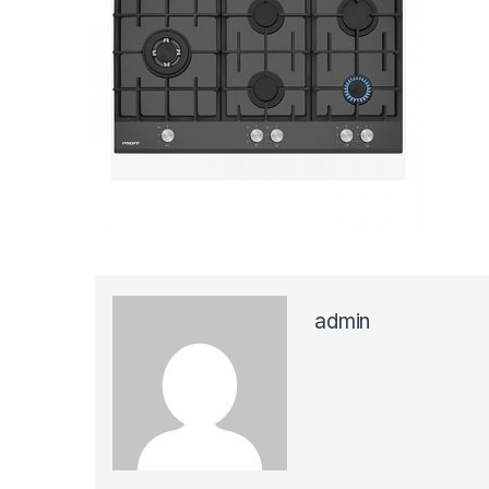
admin