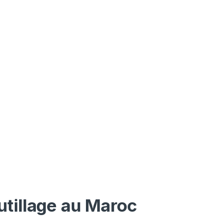
utillage au Maroc