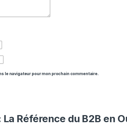
ns le navigateur pour mon prochain commentaire.
: La Référence du B2B en O