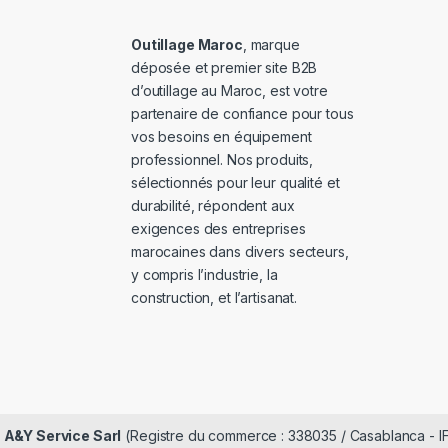
Outillage Maroc
, marque
déposée et premier site B2B
d’outillage au Maroc, est votre
partenaire de confiance pour tous
vos besoins en équipement
professionnel. Nos produits,
sélectionnés pour leur qualité et
durabilité, répondent aux
exigences des entreprises
marocaines dans divers secteurs,
y compris l’industrie, la
construction, et l’artisanat.
é
A&Y Service Sarl
(Registre du commerce : 338035 / Casablanca - I