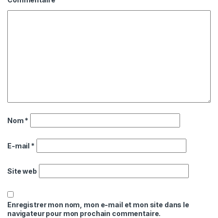
Nom
*
E-mail
*
Site web
Enregistrer mon nom, mon e-mail et mon site dans le
navigateur pour mon prochain commentaire.