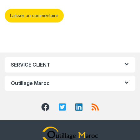
SERVICE CLIENT
Outillage Maroc