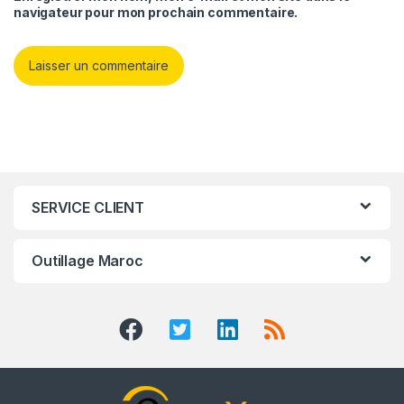
navigateur pour mon prochain commentaire.
SERVICE CLIENT
Outillage Maroc